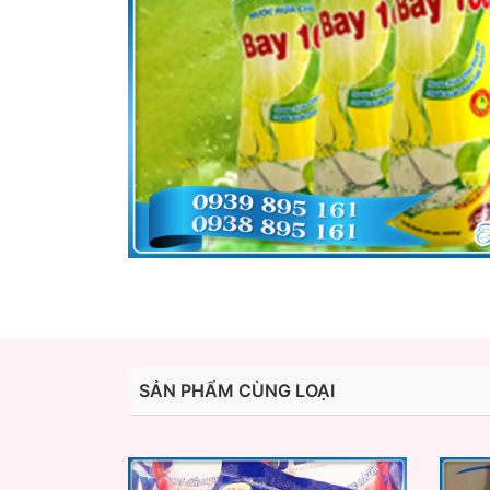
SẢN PHẨM CÙNG LOẠI