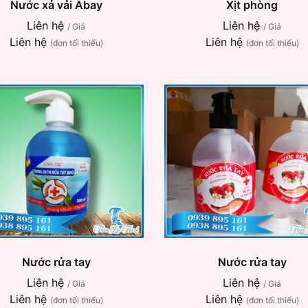
Nước xả vải Abay
Xịt phòng
Liên hệ
Liên hệ
/ Giá
/ Giá
Liên hệ
Liên hệ
(đơn tối thiểu)
(đơn tối thiểu)
Nước rửa tay
Nước rửa tay
Liên hệ
Liên hệ
/ Giá
/ Giá
Liên hệ
Liên hệ
(đơn tối thiểu)
(đơn tối thiểu)