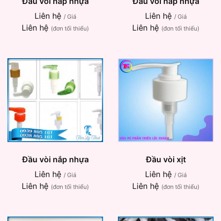
Đầu vòi nắp nhựa
Đầu vòi nắp nhựa
Liên hệ
Liên hệ
/ Giá
/ Giá
Liên hệ
Liên hệ
(đơn tối thiểu)
(đơn tối thiểu)
Đầu vòi nắp nhựa
Đầu vòi xịt
Liên hệ
Liên hệ
/ Giá
/ Giá
Liên hệ
Liên hệ
(đơn tối thiểu)
(đơn tối thiểu)