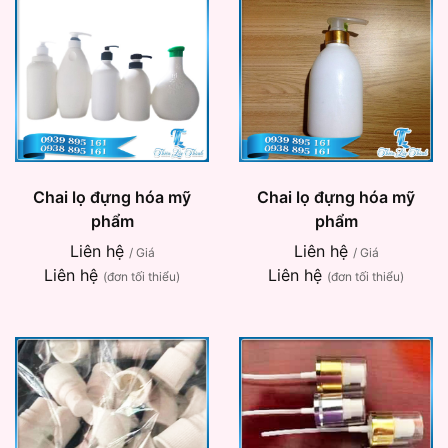
Chai lọ đựng hóa mỹ
Chai lọ đựng hóa mỹ
phẩm
phẩm
Liên hệ
Liên hệ
/ Giá
/ Giá
Liên hệ
Liên hệ
(đơn tối thiểu)
(đơn tối thiểu)