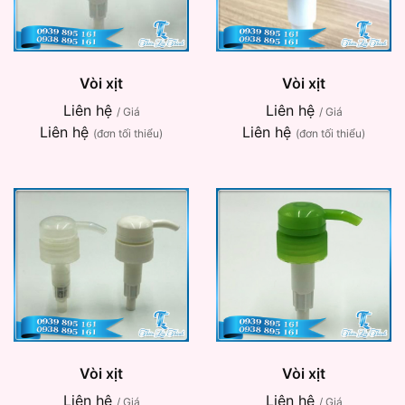
Vòi xịt
Vòi xịt
Liên hệ
Liên hệ
/ Giá
/ Giá
Liên hệ
Liên hệ
(đơn tối thiểu)
(đơn tối thiểu)
Vòi xịt
Vòi xịt
Liên hệ
Liên hệ
/ Giá
/ Giá