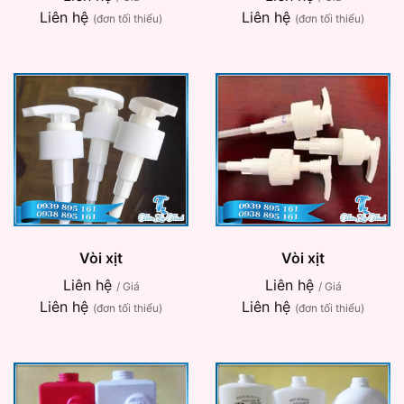
Liên hệ
Liên hệ
(đơn tối thiểu)
(đơn tối thiểu)
Vòi xịt
Vòi xịt
Liên hệ
Liên hệ
/ Giá
/ Giá
Liên hệ
Liên hệ
(đơn tối thiểu)
(đơn tối thiểu)