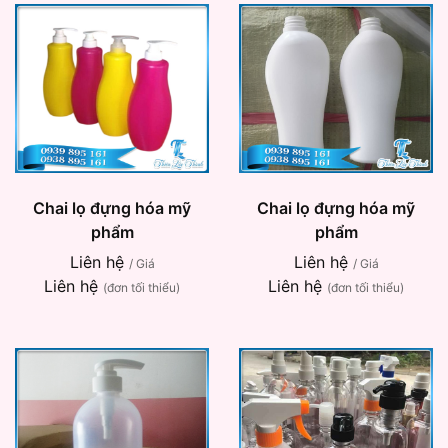
Chai lọ đựng hóa mỹ
Chai lọ đựng hóa mỹ
phẩm
phẩm
Liên hệ
Liên hệ
/ Giá
/ Giá
Liên hệ
Liên hệ
(đơn tối thiểu)
(đơn tối thiểu)