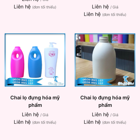
Liên hệ
Liên hệ
(đơn tối thiểu)
/ Giá
Liên hệ
(đơn tối thiểu)
Chai lọ đựng hóa mỹ
Chai lọ đựng hóa mỹ
phẩm
phẩm
Liên hệ
Liên hệ
/ Giá
/ Giá
Liên hệ
Liên hệ
(đơn tối thiểu)
(đơn tối thiểu)