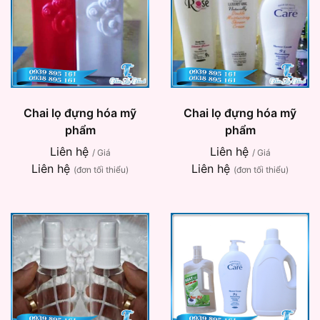
Chai lọ đựng hóa mỹ
Chai lọ đựng hóa mỹ
phẩm
phẩm
Liên hệ
Liên hệ
/ Giá
/ Giá
Liên hệ
Liên hệ
(đơn tối thiểu)
(đơn tối thiểu)