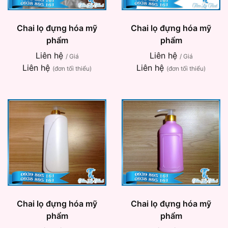
Chai lọ đựng hóa mỹ
Chai lọ đựng hóa mỹ
phẩm
phẩm
Liên hệ
Liên hệ
/ Giá
/ Giá
Liên hệ
Liên hệ
(đơn tối thiểu)
(đơn tối thiểu)
Chai lọ đựng hóa mỹ
Chai lọ đựng hóa mỹ
phẩm
phẩm