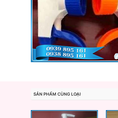
SẢN PHẨM CÙNG LOẠI