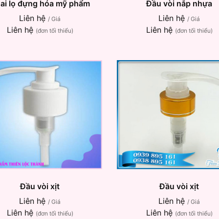
ai lọ đựng hóa mỹ phẩm
Đầu vòi nắp nhựa
Liên hệ
Liên hệ
/ Giá
/ Giá
Liên hệ
Liên hệ
(đơn tối thiểu)
(đơn tối thiểu)
Đầu vòi xịt
Đầu vòi xịt
Liên hệ
Liên hệ
/ Giá
/ Giá
Liên hệ
Liên hệ
(đơn tối thiểu)
(đơn tối thiểu)