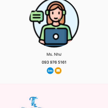
Ms. Như
093 976 5161