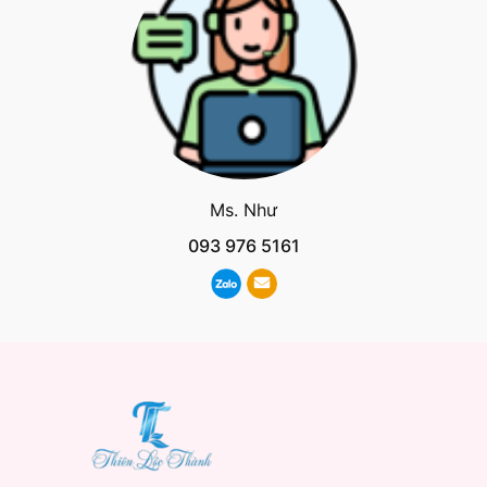
Ms. Như
093 976 5161