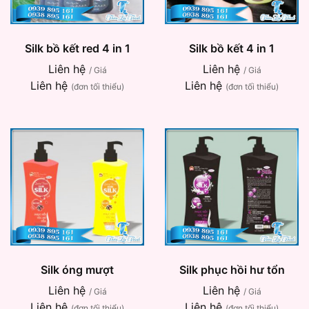
Silk bồ kết red 4 in 1
Silk bồ kết 4 in 1
Liên hệ
Liên hệ
/ Giá
/ Giá
Liên hệ
Liên hệ
(đơn tối thiểu)
(đơn tối thiểu)
Silk óng mượt
Silk phục hồi hư tổn
Liên hệ
Liên hệ
/ Giá
/ Giá
Liên hệ
Liên hệ
(đơn tối thiểu)
(đơn tối thiểu)