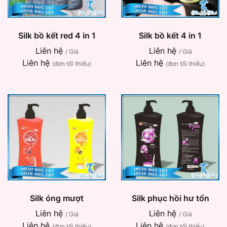
Silk bồ kết red 4 in 1
Silk bồ kết 4 in 1
Liên hệ
Liên hệ
/ Giá
/ Giá
Liên hệ
Liên hệ
(đơn tối thiểu)
(đơn tối thiểu)
Silk óng mượt
Silk phục hồi hư tổn
Liên hệ
Liên hệ
/ Giá
/ Giá
Liên hệ
Liên hệ
(đơn tối thiểu)
(đơn tối thiểu)