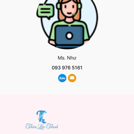
Ms. Như
093 976 5161