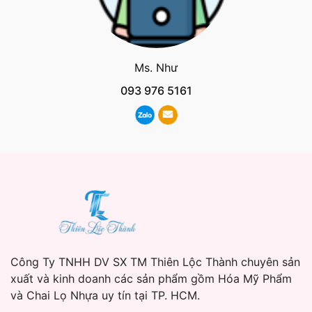
Ms. Như
093 976 5161
Công Ty TNHH DV SX TM Thiên Lộc Thành chuyên sản
xuất và kinh doanh các sản phẩm gồm Hóa Mỹ Phẩm
và Chai Lọ Nhựa uy tín tại TP. HCM.