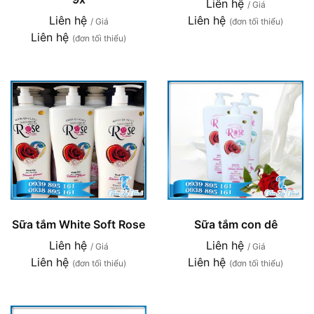
Liên hệ
/ Giá
Liên hệ
Liên hệ
/ Giá
(đơn tối thiểu)
Liên hệ
(đơn tối thiểu)
Sữa tắm White Soft Rose
Sữa tắm con dê
Liên hệ
Liên hệ
/ Giá
/ Giá
Liên hệ
Liên hệ
(đơn tối thiểu)
(đơn tối thiểu)