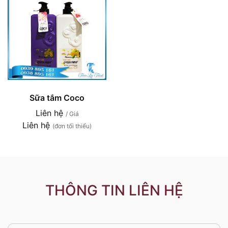
Sữa tắm Coco
Liên hệ
/ Giá
Liên hệ
(đơn tối thiểu)
THÔNG TIN LIÊN HỆ