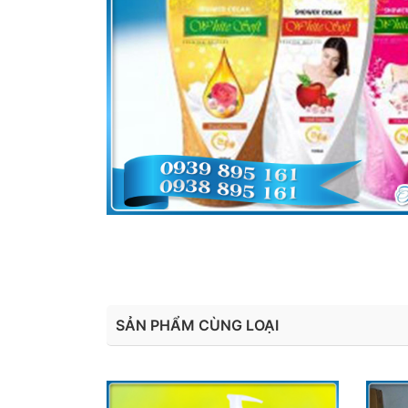
SẢN PHẨM CÙNG LOẠI