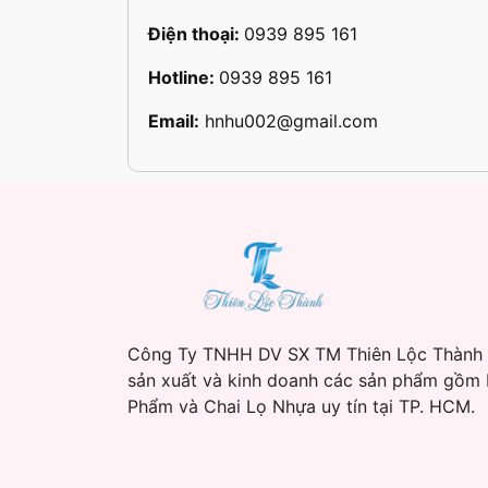
Điện thoại:
0939 895 161
Hotline:
0939 895 161
Email:
hnhu002@gmail.com
Công Ty TNHH DV SX TM Thiên Lộc Thành
sản xuất và kinh doanh các sản phẩm gồm
Phẩm và Chai Lọ Nhựa uy tín tại TP. HCM.