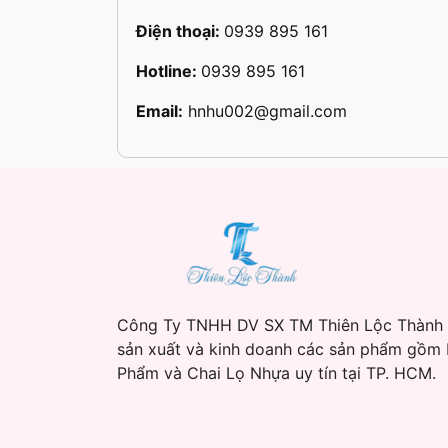
Điện thoại:
0939 895 161
Hotline:
0939 895 161
Email:
hnhu002@gmail.com
Công Ty TNHH DV SX TM Thiên Lộc Thành
sản xuất và kinh doanh các sản phẩm gồm
Phẩm và Chai Lọ Nhựa uy tín tại TP. HCM.