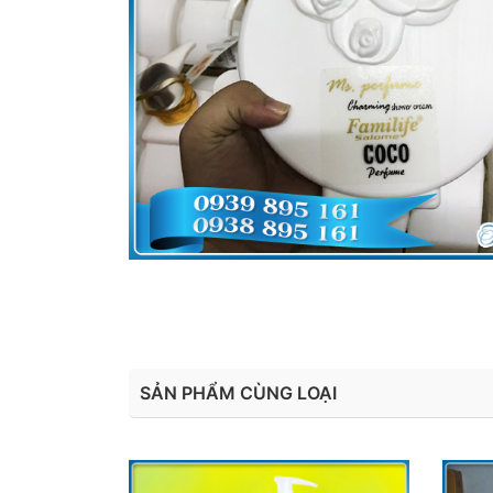
SẢN PHẨM CÙNG LOẠI